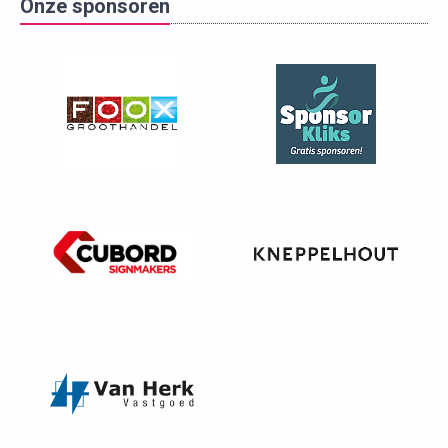
Onze sponsoren