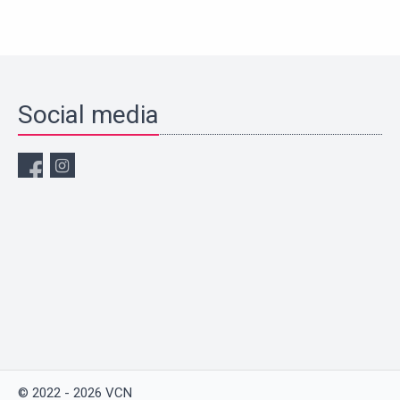
Social media
© 2022 - 2026 VCN