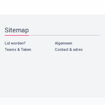
Sitemap
Lid worden?
Algemeen
Teams & Taken
Contact & adres