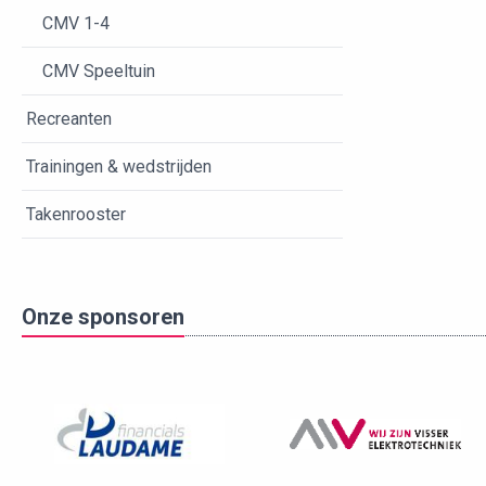
CMV 1-4
CMV Speeltuin
Recreanten
Trainingen & wedstrijden
Takenrooster
Onze sponsoren