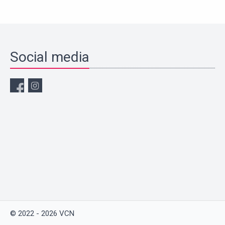
Social media
© 2022 - 2026 VCN