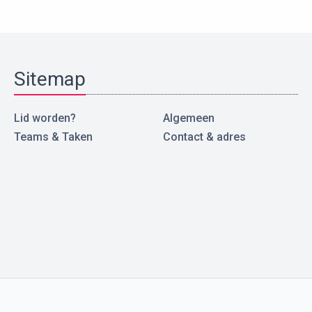
Sitemap
Lid worden?
Algemeen
Teams & Taken
Contact & adres