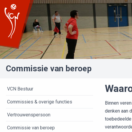
Commissie van beroep
Waaro
VCN Bestuur
Commissies & overige functies
Binnen veren
denken aan de
Vertrouwenspersoon
toebedeelde 
verantwoorde
Commissie van beroep