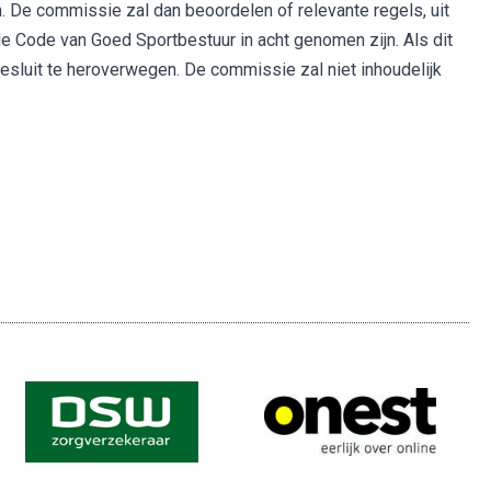
. De commissie zal dan beoordelen of relevante regels, uit
 Code van Goed Sportbestuur in acht genomen zijn. Als dit
 besluit te heroverwegen. De commissie zal niet inhoudelijk