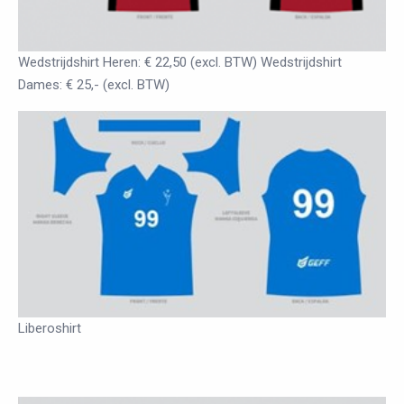
Wedstrijdshirt Heren: € 22,50 (excl. BTW) Wedstrijdshirt
Dames: € 25,- (excl. BTW)
Liberoshirt