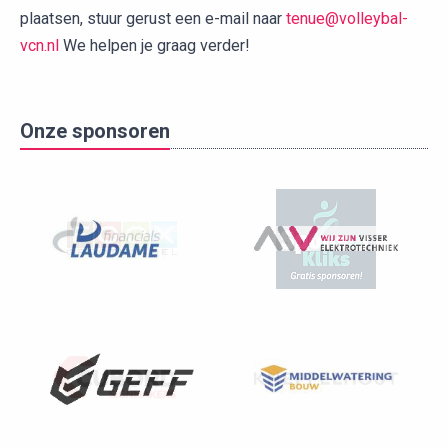
plaatsen, stuur gerust een e-mail naar
tenue@volleybal-
vcn.nl
We helpen je graag verder!
Onze sponsoren