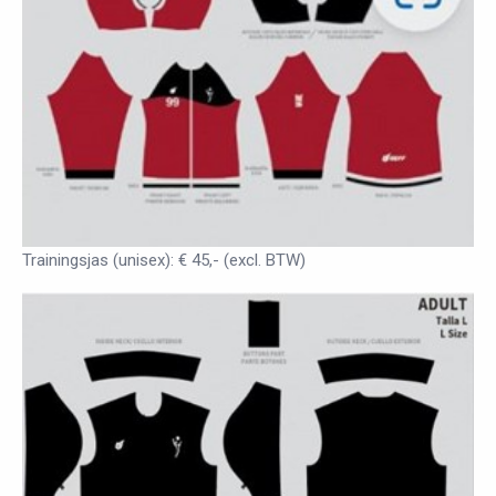
Trainingsjas (unisex): € 45,- (excl. BTW)