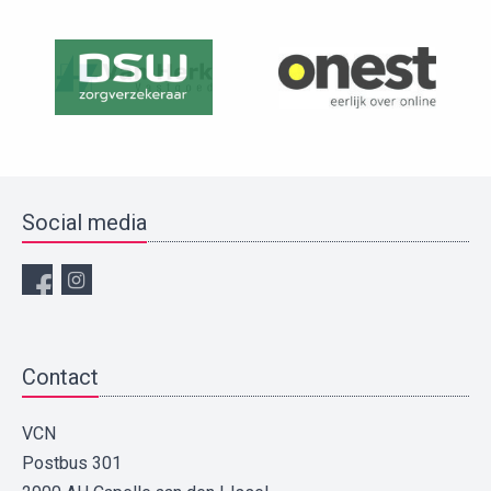
Social media
Contact
VCN
Postbus 301