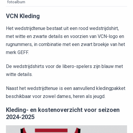
fotoalbum
VCN Kleding
Het wedstrijdtenue bestaat uit een rood wedstrijdshirt,
met witte en zwarte details en voorzien van VCN-logo en
rugnummers, in combinatie met een zwart broekje van het
merk GEFF.
De wedstrijdshirts voor de libero-spelers zijn blauw met
witte details.
Naast het wedstrijdtenue is een aanvullend kledingpakket
beschikbaar voor zowel dames, heren als jeugd.
Kleding- en kostenoverzicht voor seizoen
2024-2025