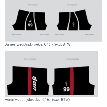
Dames wedstrijdbroekje: € 16,- (excl. BTW)
Heren wedstrijdbroekje: € 16,- (excl. BTW)