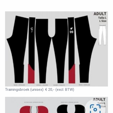
Trainingsbroek (unisex): € 20,- (excl. BTW)