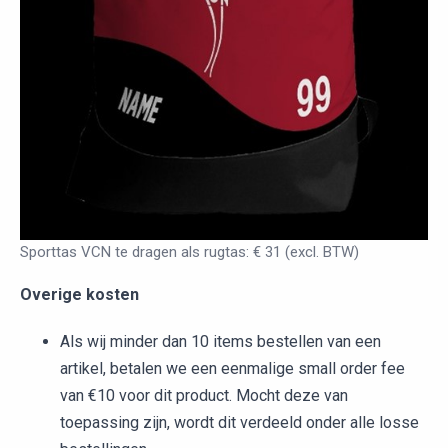
Sporttas VCN te dragen als rugtas: € 31 (excl. BTW)
Overige kosten
Als wij minder dan 10 items bestellen van een
artikel, betalen we een eenmalige small order fee
van €10 voor dit product. Mocht deze van
toepassing zijn, wordt dit verdeeld onder alle losse