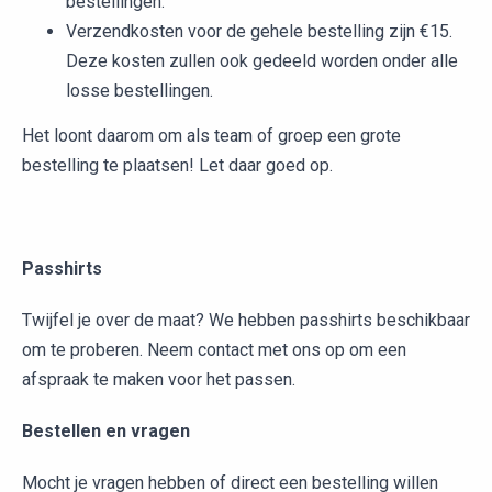
bestellingen.
Verzendkosten voor de gehele bestelling zijn €15.
Deze kosten zullen ook gedeeld worden onder alle
losse bestellingen.
Het loont daarom om als team of groep een grote
bestelling te plaatsen! Let daar goed op.
Passhirts
Twijfel je over de maat? We hebben passhirts beschikbaar
om te proberen. Neem contact met ons op om een
afspraak te maken voor het passen.
Bestellen en vragen
Mocht je vragen hebben of direct een bestelling willen