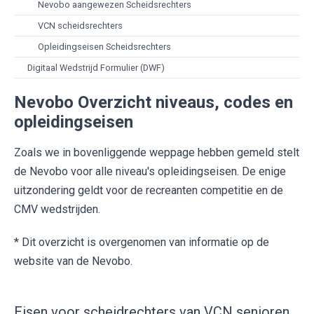
Nevobo aangewezen Scheidsrechters
VCN scheidsrechters
Opleidingseisen Scheidsrechters
Digitaal Wedstrijd Formulier (DWF)
Nevobo Overzicht niveaus, codes en
opleidingseisen
Zoals we in bovenliggende weppage hebben gemeld stelt
de Nevobo voor alle niveau's opleidingseisen. De enige
uitzondering geldt voor de recreanten competitie en de
CMV wedstrijden.
* Dit overzicht is overgenomen van informatie op de
website van de Nevobo.
Eisen voor scheidrechters van VCN senioren