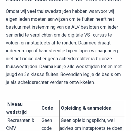
Omdat wij veel thuiswedstrijden hebben waarvoor wij
eigen leden moeten aanwijzen om te fluiten heeft het
bestuur met instemming van de ALV besloten om ieder
seniorlid te verplichten om de digitale VS- cursus te
volgen en instaptoets af te ronden. Daarmee draagt
iedereen zijn of haar steentje bij en lopen wij nagenoeg
niet het risico dat er geen scheidsrechter is bij onze
thuiswestrijden. Daarna kun je alle wedstrijden tot en met
jeugd en 3e klasse fluiten. Bovendien leg je de basis om
je als scheidsrechter verder te ontwikkelen.
Niveau
Code
Opleiding & aanmelden
wedstrijd
Recreanten &
Geen
Geen opleidingsplicht, wel
CMV
code
advies om instaptoets te doen