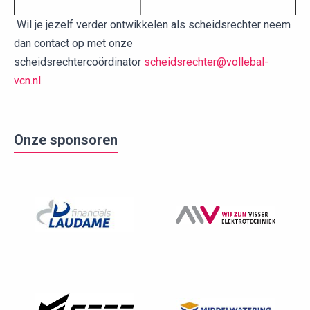
Wil je jezelf verder ontwikkelen als scheidsrechter neem
dan contact op met onze
scheidsrechtercoördinator
scheidsrechter@vollebal-
vcn.nl
.
Onze sponsoren