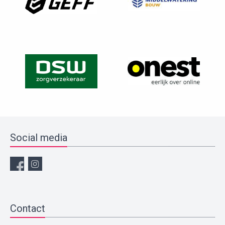
Social media
Contact