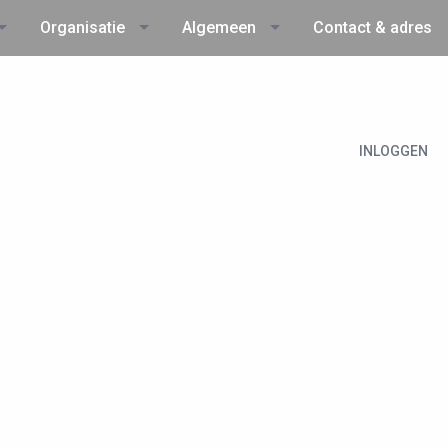
Organisatie
Algemeen
Contact & adres
INLOGGEN