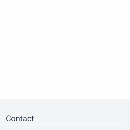
Contact