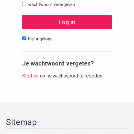
wachtwoord weergeven
Log in
blijf ingelogd
Je wachtwoord vergeten?
Klik hier
om je wachtwoord te resetten.
Sitemap