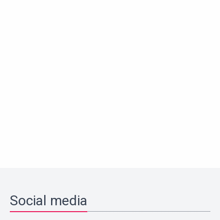
Social media