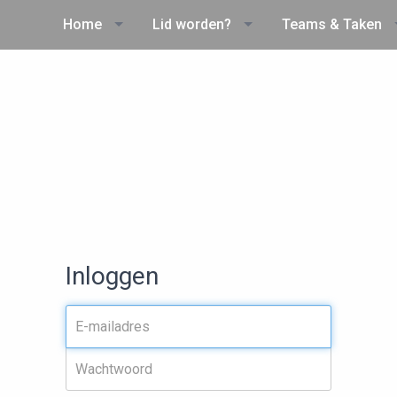
Home
Lid worden?
Teams & Taken
Inloggen