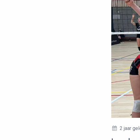
2 jaar ge