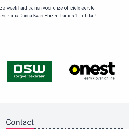
 week hard trainen voor onze officiële eerste
gen Prima Donna Kaas Huizen Dames 1. Tot dan!
Contact