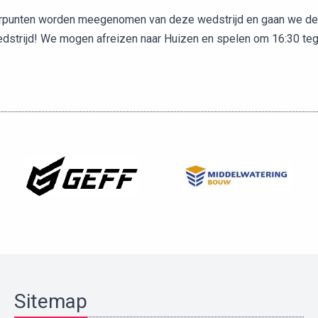
rpunten worden meegenomen van deze wedstrijd en gaan we deze
dstrijd! We mogen afreizen naar Huizen en spelen om 16:30 te
Sitemap