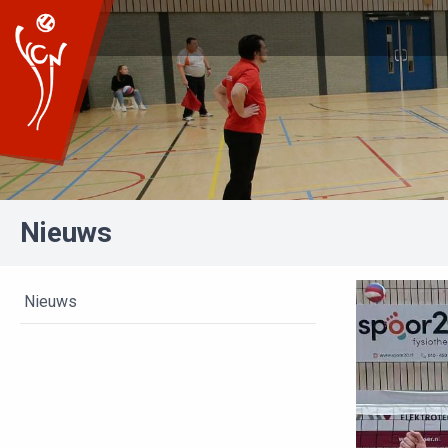
Nieuws
Nieuws