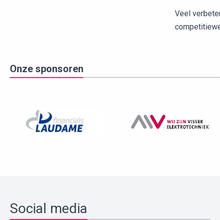
Veel verbete
competitiewe
Onze sponsoren
Social media